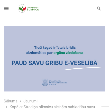
Sākums
Jaunumi
Kopā ar Stradiņa slimnīcu aicinām sabiedrību savu