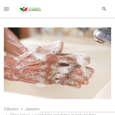
Sākums
Jaunumi